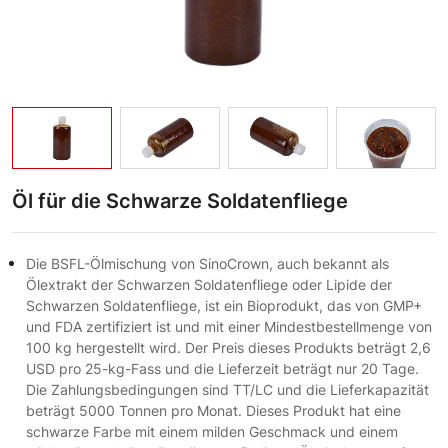
Öl für die Schwarze Soldatenfliege
Die BSFL-Ölmischung von SinoCrown, auch bekannt als
Ölextrakt der Schwarzen Soldatenfliege oder Lipide der
Schwarzen Soldatenfliege, ist ein Bioprodukt, das von GMP+
und FDA zertifiziert ist und mit einer Mindestbestellmenge von
100 kg hergestellt wird. Der Preis dieses Produkts beträgt 2,6
USD pro 25-kg-Fass und die Lieferzeit beträgt nur 20 Tage.
Die Zahlungsbedingungen sind TT/LC und die Lieferkapazität
beträgt 5000 Tonnen pro Monat. Dieses Produkt hat eine
schwarze Farbe mit einem milden Geschmack und einem