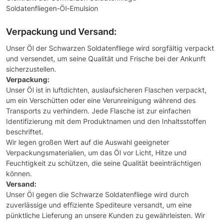
Soldatenfliegen-Öl-Emulsion
Verpackung und Versand:
Unser Öl der Schwarzen Soldatenfliege wird sorgfältig verpackt
und versendet, um seine Qualität und Frische bei der Ankunft
sicherzustellen.
Verpackung:
Unser Öl ist in luftdichten, auslaufsicheren Flaschen verpackt,
um ein Verschütten oder eine Verunreinigung während des
Transports zu verhindern. Jede Flasche ist zur einfachen
Identifizierung mit dem Produktnamen und den Inhaltsstoffen
beschriftet.
Wir legen großen Wert auf die Auswahl geeigneter
Verpackungsmaterialien, um das Öl vor Licht, Hitze und
Feuchtigkeit zu schützen, die seine Qualität beeinträchtigen
können.
Versand:
Unser Öl gegen die Schwarze Soldatenfliege wird durch
zuverlässige und effiziente Spediteure versandt, um eine
pünktliche Lieferung an unsere Kunden zu gewährleisten. Wir