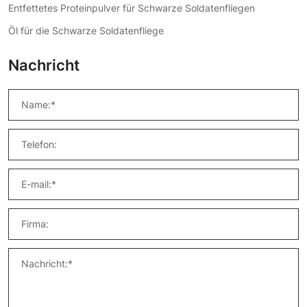
Entfettetes Proteinpulver für Schwarze Soldatenfliegen
Öl für die Schwarze Soldatenfliege
Nachricht