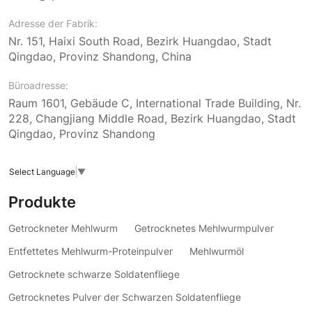
Adresse der Fabrik:
Nr. 151, Haixi South Road, Bezirk Huangdao, Stadt
Qingdao, Provinz Shandong, China
Büroadresse:
Raum 1601, Gebäude C, International Trade Building, Nr.
228, Changjiang Middle Road, Bezirk Huangdao, Stadt
Qingdao, Provinz Shandong
Select Language
▼
Produkte
Getrockneter Mehlwurm
Getrocknetes Mehlwurmpulver
Entfettetes Mehlwurm-Proteinpulver
Mehlwurmöl
Getrocknete schwarze Soldatenfliege
Getrocknetes Pulver der Schwarzen Soldatenfliege