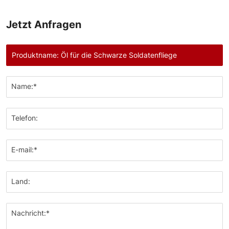
Jetzt Anfragen
Name:*
Telefon:
E-mail:*
Land:
Nachricht:*