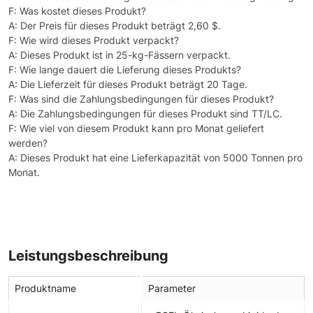
F: Was kostet dieses Produkt?
A: Der Preis für dieses Produkt beträgt 2,60 $.
F: Wie wird dieses Produkt verpackt?
A: Dieses Produkt ist in 25-kg-Fässern verpackt.
F: Wie lange dauert die Lieferung dieses Produkts?
A: Die Lieferzeit für dieses Produkt beträgt 20 Tage.
F: Was sind die Zahlungsbedingungen für dieses Produkt?
A: Die Zahlungsbedingungen für dieses Produkt sind TT/LC.
F: Wie viel von diesem Produkt kann pro Monat geliefert
werden?
A: Dieses Produkt hat eine Lieferkapazität von 5000 Tonnen pro
Monat.
Leistungsbeschreibung
Produktname
Parameter