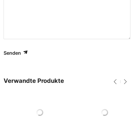
Senden
Verwandte Produkte