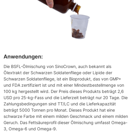
Anwendungen:
Die BSFL-Ölmischung von SinoCrown, auch bekannt als
Ölextrakt der Schwarzen Soldatenfliege oder Lipide der
Schwarzen Soldatenfliege, ist ein Bioprodukt, das von GMP+
und FDA zertifiziert ist und mit einer Mindestbestellmenge von
100 kg hergestellt wird. Der Preis dieses Produkts beträgt 2,6
USD pro 25-kg-Fass und die Lieferzeit beträgt nur 20 Tage. Die
Zahlungsbedingungen sind TT/LC und die Lieferkapazität
beträgt 5000 Tonnen pro Monat. Dieses Produkt hat eine
schwarze Farbe mit einem milden Geschmack und einem milden
Geruch. Das Fettsäureprofil dieser Ölmischung umfasst Omega-
3, Omega-6 und Omega-9.