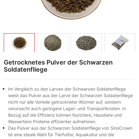
Getrocknetes Pulver der Schwarzen
Soldatenfliege
Im Vergleich zu den Larven der Schwarzen Soldatenfliege
weist das Pulver aus der Larve der Schwarzen Soldatenfliege
nicht nur alle Vorteile getrockneter Würmer auf, sondern
verursacht auch geringere Lager- und Transportkosten. In
Bezug auf die Effizienz können Nutztiere, Haustiere und
Wassertiere Proteine ​​effizienter aufnehmen.
Das Pulver aus der Schwarzen Soldatenfliege von SinoCrown
ist eine ideale Wahl für Tierfutter, Aquakultur und die