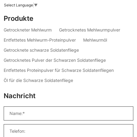
Select Language
▼
Produkte
Getrockneter Mehlwurm
Getrocknetes Mehlwurmpulver
Entfettetes Mehlwurm-Proteinpulver
Mehlwurmöl
Getrocknete schwarze Soldatenfliege
Getrocknetes Pulver der Schwarzen Soldatenfliege
Entfettetes Proteinpulver für Schwarze Soldatenfliegen
Öl für die Schwarze Soldatenfliege
Nachricht