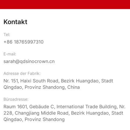
Kontakt
Tel:
+86 18765997310
E-mail:
sarah@qdsinocrown.cn
Adresse der Fabrik:
Nr. 151, Haixi South Road, Bezirk Huangdao, Stadt
Qingdao, Provinz Shandong, China
Büroadresse:
Raum 1601, Gebäude C, International Trade Building, Nr.
228, Changjiang Middle Road, Bezirk Huangdao, Stadt
Qingdao, Provinz Shandong