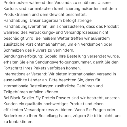
Proteinpulver während des Versands zu schützen. Unsere
Kartons sind zur einfachen Identifizierung außerdem mit dem
Produktnamen und dem Gewicht beschriftet.
Handhabung: Unser Lagerteam befolgt strenge
Handhabungsverfahren, um sicherzustellen, dass das Produkt
während des Verpackungs- und Versandprozesses nicht
beschädigt wird. Bei heißem Wetter treffen wir außerdem
zusätzliche Vorsichtsmaßnahmen, um ein Verklumpen oder
Schmelzen des Pulvers zu verhindern.
Sendungsverfolgung: Sobald Ihre Bestellung versendet wurde,
erhalten Sie eine Sendungsverfolgungsnummer, damit Sie den
Fortschritt Ihres Pakets verfolgen können.
Internationaler Versand: Wir bieten internationalen Versand in
ausgewählte Länder an. Bitte beachten Sie, dass für
internationale Bestellungen zusätzliche Gebühren und
Zollgebühren anfallen können.
Bei Black Soldier Fly Protein Powder sind wir bestrebt, unseren
Kunden ein qualitativ hochwertiges Produkt und einen
effizienten Versandprozess zu bieten. Wenn Sie Fragen oder
Bedenken zu Ihrer Bestellung haben, zögern Sie bitte nicht, uns
zu kontaktieren.