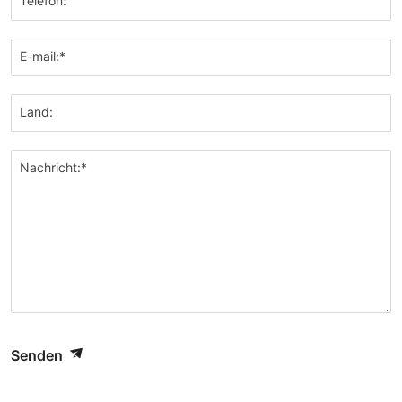
Telefon:
E-mail:*
Land:
Nachricht:*
Senden