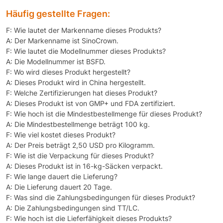
Häufig gestellte Fragen:
F: Wie lautet der Markenname dieses Produkts?
A: Der Markenname ist SinoCrown.
F: Wie lautet die Modellnummer dieses Produkts?
A: Die Modellnummer ist BSFD.
F: Wo wird dieses Produkt hergestellt?
A: Dieses Produkt wird in China hergestellt.
F: Welche Zertifizierungen hat dieses Produkt?
A: Dieses Produkt ist von GMP+ und FDA zertifiziert.
F: Wie hoch ist die Mindestbestellmenge für dieses Produkt?
A: Die Mindestbestellmenge beträgt 100 kg.
F: Wie viel kostet dieses Produkt?
A: Der Preis beträgt 2,50 USD pro Kilogramm.
F: Wie ist die Verpackung für dieses Produkt?
A: Dieses Produkt ist in 16-kg-Säcken verpackt.
F: Wie lange dauert die Lieferung?
A: Die Lieferung dauert 20 Tage.
F: Was sind die Zahlungsbedingungen für dieses Produkt?
A: Die Zahlungsbedingungen sind TT/LC.
F: Wie hoch ist die Lieferfähigkeit dieses Produkts?