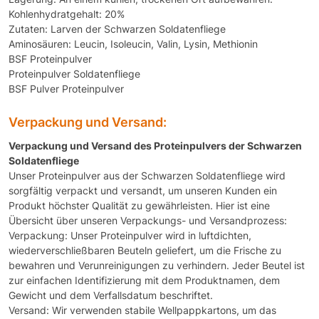
Kohlenhydratgehalt: 20%
Zutaten: Larven der Schwarzen Soldatenfliege
Aminosäuren: Leucin, Isoleucin, Valin, Lysin, Methionin
BSF Proteinpulver
Proteinpulver Soldatenfliege
BSF Pulver Proteinpulver
Verpackung und Versand:
Verpackung und Versand des Proteinpulvers der Schwarzen
Soldatenfliege
Unser Proteinpulver aus der Schwarzen Soldatenfliege wird
sorgfältig verpackt und versandt, um unseren Kunden ein
Produkt höchster Qualität zu gewährleisten. Hier ist eine
Übersicht über unseren Verpackungs- und Versandprozess:
Verpackung: Unser Proteinpulver wird in luftdichten,
wiederverschließbaren Beuteln geliefert, um die Frische zu
bewahren und Verunreinigungen zu verhindern. Jeder Beutel ist
zur einfachen Identifizierung mit dem Produktnamen, dem
Gewicht und dem Verfallsdatum beschriftet.
Versand: Wir verwenden stabile Wellpappkartons, um das