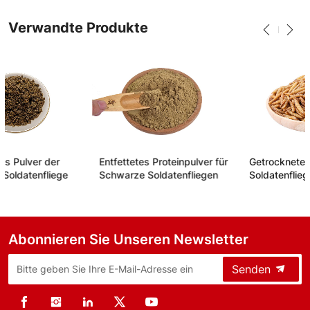
Verwandte Produkte
Getrocknete schwarze
Getrocknetes Pulver der
Soldatenfliege
Schwarzen Soldatenfliege
Abonnieren Sie Unseren Newsletter
Senden