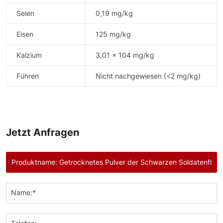
Selen
0,19 mg/kg
Eisen
125 mg/kg
Kalzium
3,01 × 104 mg/kg
Führen
Nicht nachgewiesen (<2 mg/kg)
Jetzt Anfragen
Name:*