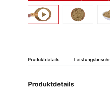
Produktdetails
Leistungsbesch
Produktdetails