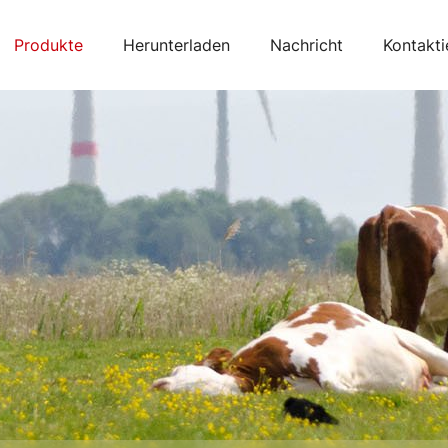
Produkte
Herunterladen
Nachricht
Kontakti