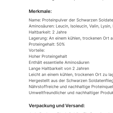
Merkmale:
Name: Proteinpulver der Schwarzen Soldate
Aminosäuren: Leucin, Isoleucin, Valin, Lysin,
Haltbarkeit: 2 Jahre
Lagerung: An einem kühlen, trockenen Ort 
Proteingehalt: 50%
Vorteile:
Hoher Proteingehalt
Enthält essentielle Aminosäuren
Lange Haltbarkeit von 2 Jahren
Leicht an einem kühlen, trockenen Ort zu la
Hergestellt aus der Schwarzen Soldatenflie
Nährstoffreiche und nachhaltige Proteinquel
Umweltfreundlicher und nachhaltiger Produ
Verpackung und Versand: