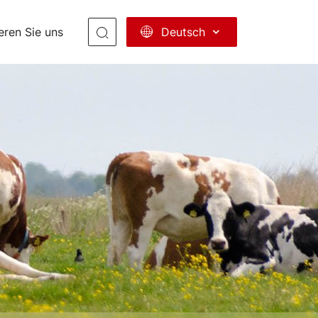
Deutsch
eren Sie uns