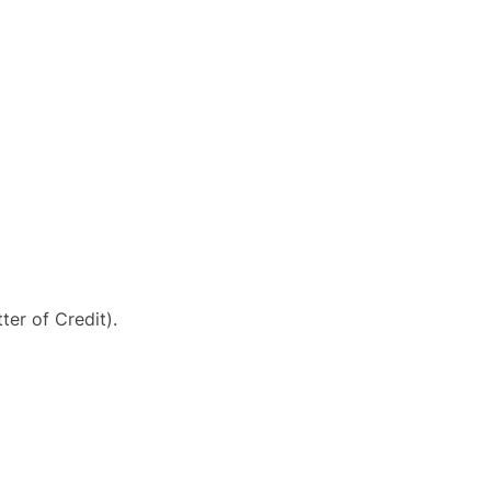
er of Credit).