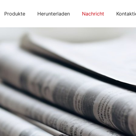
Produkte
Herunterladen
Nachricht
Kontakti