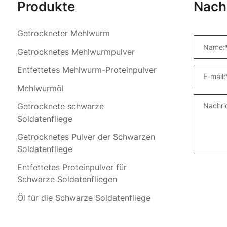
Produkte
Nach
Getrockneter Mehlwurm
Getrocknetes Mehlwurmpulver
Entfettetes Mehlwurm-Proteinpulver
Mehlwurmöl
Getrocknete schwarze
Soldatenfliege
Getrocknetes Pulver der Schwarzen
Soldatenfliege
Entfettetes Proteinpulver für
Schwarze Soldatenfliegen
Öl für die Schwarze Soldatenfliege