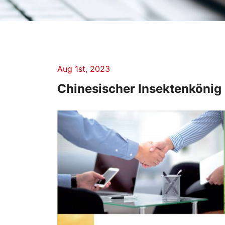
Aug 1st, 2023
Chinesischer Insektenkönig