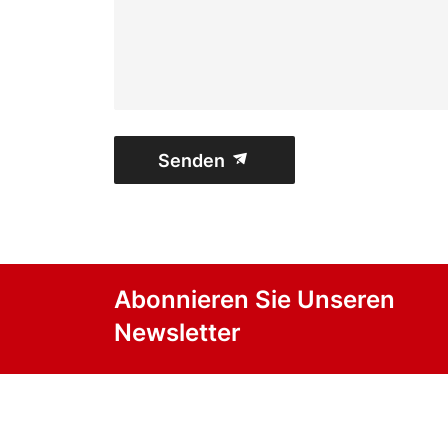
Senden
Abonnieren Sie Unseren
Newsletter