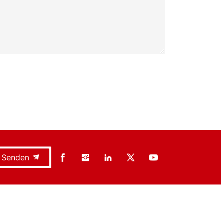
Senden