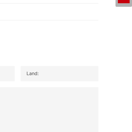
Land: