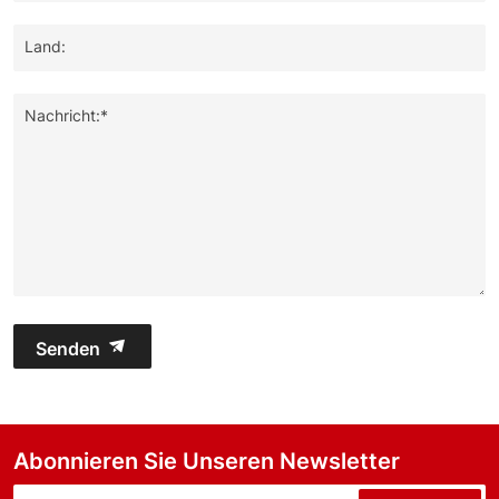
Land:
Nachricht:*
Senden
Abonnieren Sie Unseren Newsletter