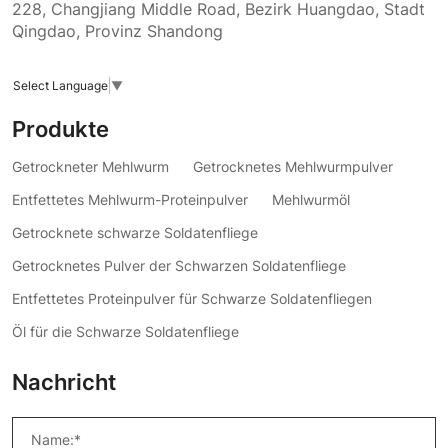
228, Changjiang Middle Road, Bezirk Huangdao, Stadt
Qingdao, Provinz Shandong
Select Language
▼
Produkte
Getrockneter Mehlwurm
Getrocknetes Mehlwurmpulver
Entfettetes Mehlwurm-Proteinpulver
Mehlwurmöl
Getrocknete schwarze Soldatenfliege
Getrocknetes Pulver der Schwarzen Soldatenfliege
Entfettetes Proteinpulver für Schwarze Soldatenfliegen
Öl für die Schwarze Soldatenfliege
Nachricht