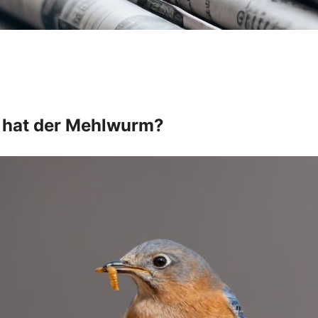
 hat der Mehlwurm?