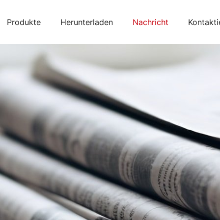
Produkte
Herunterladen
Nachricht
Kontakti