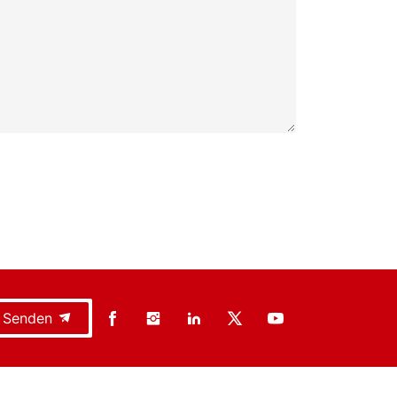
Senden