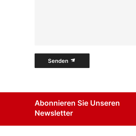
Senden
Abonnieren Sie Unseren
Newsletter