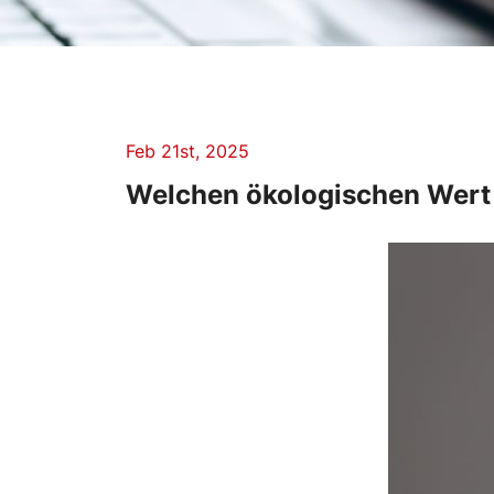
Feb 21st, 2025
Welchen ökologischen Wert