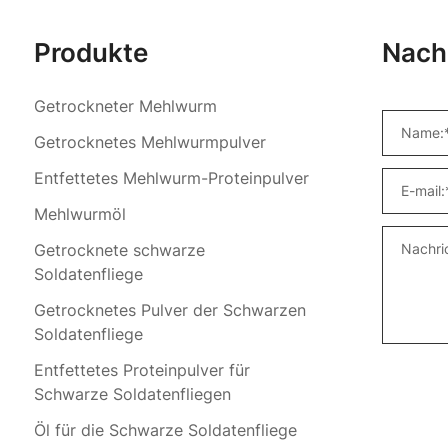
Produkte
Nach
Getrockneter Mehlwurm
Getrocknetes Mehlwurmpulver
Entfettetes Mehlwurm-Proteinpulver
Mehlwurmöl
Getrocknete schwarze
Soldatenfliege
Getrocknetes Pulver der Schwarzen
Soldatenfliege
Entfettetes Proteinpulver für
Schwarze Soldatenfliegen
Öl für die Schwarze Soldatenfliege