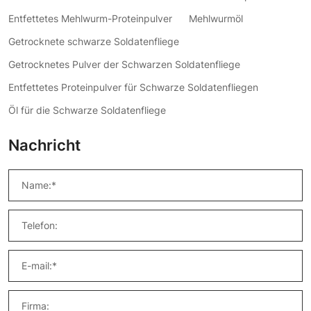
Entfettetes Mehlwurm-Proteinpulver
Mehlwurmöl
Getrocknete schwarze Soldatenfliege
Getrocknetes Pulver der Schwarzen Soldatenfliege
Entfettetes Proteinpulver für Schwarze Soldatenfliegen
Öl für die Schwarze Soldatenfliege
Nachricht