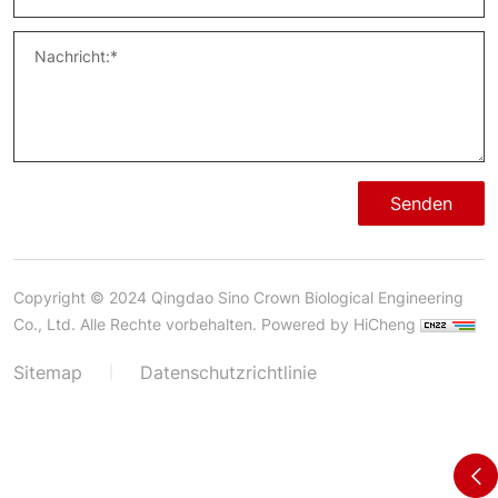
Senden
Copyright © 2024 Qingdao Sino Crown Biological Engineering
Co., Ltd. Alle Rechte vorbehalten.
Powered by HiCheng
Sitemap
Datenschutzrichtlinie
|