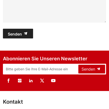
Senden
Abonnieren Sie Unseren Newsletter
Senden
Kontakt