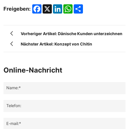
Facebook
X
LinkedIn
WhatsApp
Share
Freigeben:
Vorheriger Artikel: Dänische Kunden unterzeichnen
Nächster Artikel: Konzept von Chitin
Online-Nachricht
Name:*
Telefon:
E-mail:*