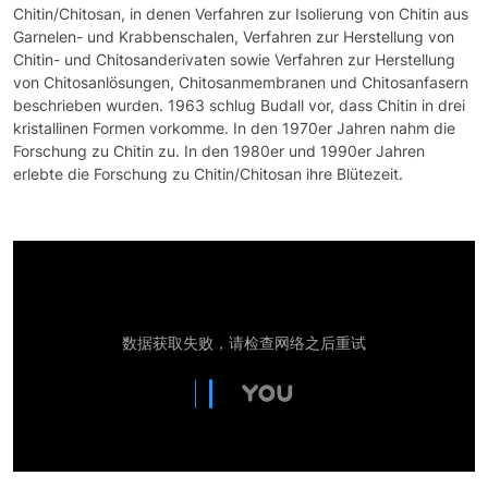
Chitin/Chitosan, in denen Verfahren zur Isolierung von Chitin aus
Garnelen- und Krabbenschalen, Verfahren zur Herstellung von
Chitin- und Chitosanderivaten sowie Verfahren zur Herstellung
von Chitosanlösungen, Chitosanmembranen und Chitosanfasern
beschrieben wurden. 1963 schlug Budall vor, dass Chitin in drei
kristallinen Formen vorkomme. In den 1970er Jahren nahm die
Forschung zu Chitin zu. In den 1980er und 1990er Jahren
erlebte die Forschung zu Chitin/Chitosan ihre Blütezeit.