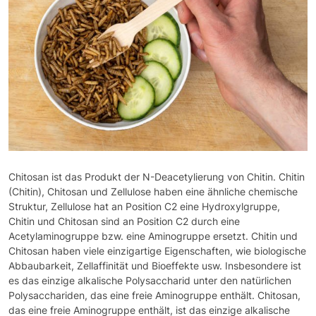
Chitosan ist das Produkt der N-Deacetylierung von Chitin. Chitin
(Chitin), Chitosan und Zellulose haben eine ähnliche chemische
Struktur, Zellulose hat an Position C2 eine Hydroxylgruppe,
Chitin und Chitosan sind an Position C2 durch eine
Acetylaminogruppe bzw. eine Aminogruppe ersetzt. Chitin und
Chitosan haben viele einzigartige Eigenschaften, wie biologische
Abbaubarkeit, Zellaffinität und Bioeffekte usw. Insbesondere ist
es das einzige alkalische Polysaccharid unter den natürlichen
Polysacchariden, das eine freie Aminogruppe enthält. Chitosan,
das eine freie Aminogruppe enthält, ist das einzige alkalische