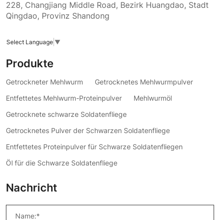
228, Changjiang Middle Road, Bezirk Huangdao, Stadt
Qingdao, Provinz Shandong
Select Language
▼
Produkte
Getrockneter Mehlwurm
Getrocknetes Mehlwurmpulver
Entfettetes Mehlwurm-Proteinpulver
Mehlwurmöl
Getrocknete schwarze Soldatenfliege
Getrocknetes Pulver der Schwarzen Soldatenfliege
Entfettetes Proteinpulver für Schwarze Soldatenfliegen
Öl für die Schwarze Soldatenfliege
Nachricht