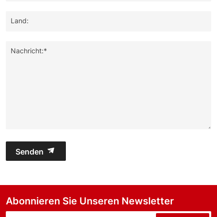
Land:
Nachricht:*
Senden
Abonnieren Sie Unseren Newsletter